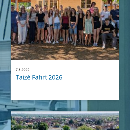
7.8.2026
Taizé Fahrt 2026