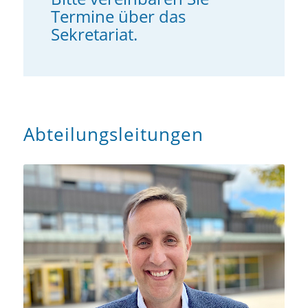
Termine über das
Sekretariat.
Abteilungsleitungen