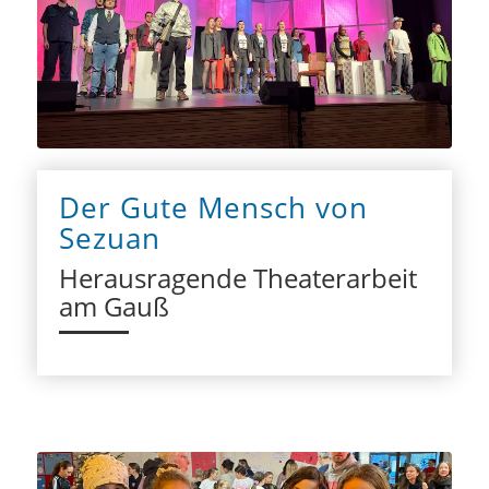
Der Gute Mensch von
Sezuan
Herausragende Theaterarbeit
am Gauß