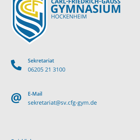
Sekretariat
06205 21 3100
E-Mail
sekretariat@sv.cfg-gym.de