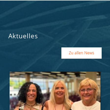
Aktuelles
Zu allen News