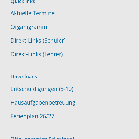
Quicklinks
Aktuelle Termine
Organigramm
Direkt-Links (Schüler)
Direkt-Links (Lehrer)
Downloads
Entschuldigungen (5-10)
Hausaufgabenbetreuung
Ferienplan 26/27
Öffnungszeiten Sekretariat