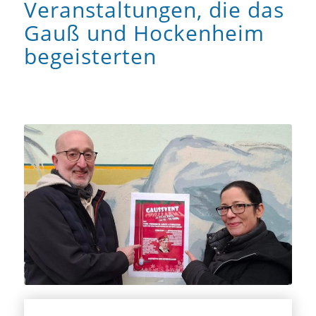
Veranstaltungen, die das
Gauß und Hockenheim
begeisterten