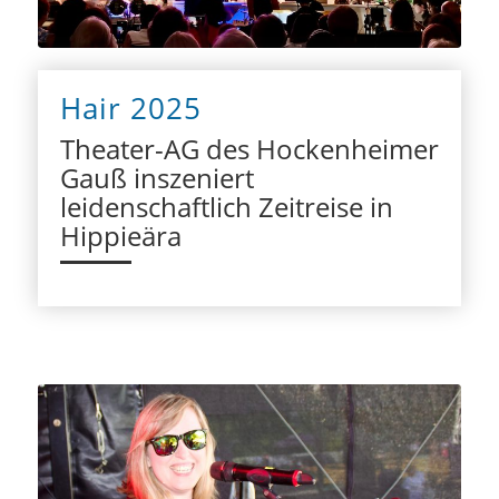
Hair 2025
Theater-AG des Hockenheimer
Gauß inszeniert
leidenschaftlich Zeitreise in
Hippieära