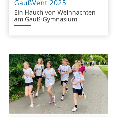
GaußVent 2025
Ein Hauch von Weihnachten
am Gauß-Gymnasium