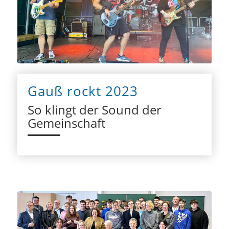
Gauß rockt 2023
So klingt der Sound der
Gemeinschaft