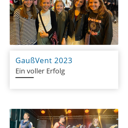
GaußVent 2023
Ein voller Erfolg