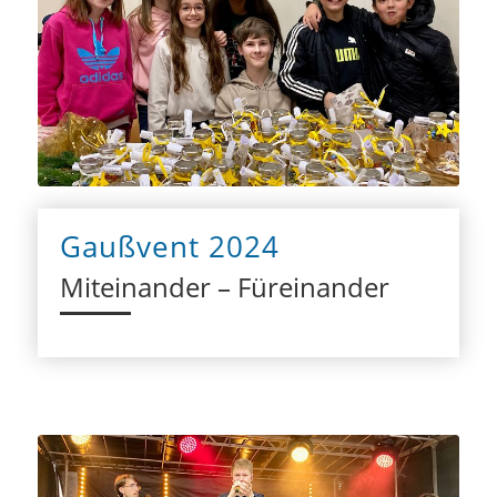
Gaußvent 2024
Miteinander – Füreinander