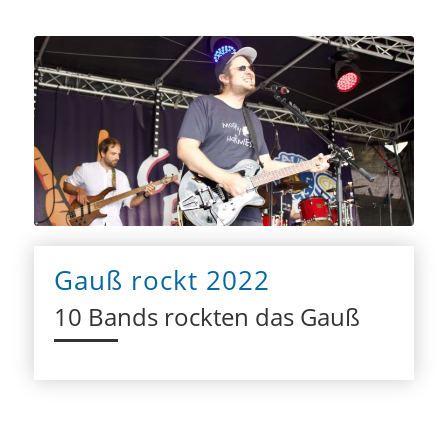
Gauß rockt 2022
10 Bands rockten das Gauß