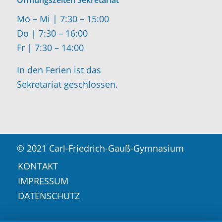
Mo – Mi | 7:30 – 15:00
Do | 7:30 – 16:00
Fr | 7:30 – 14:00
In den Ferien ist das
Sekretariat geschlossen.
© 2021 Carl-Friedrich-Gauß-Gymnasium
KONTAKT
IMPRESSUM
DATENSCHUTZ