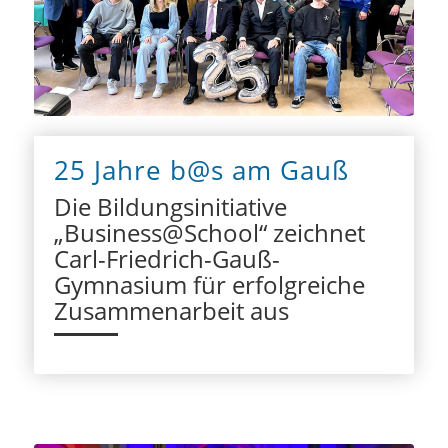
25 Jahre b@s am Gauß
Die Bildungsinitiative
„Business@School“ zeichnet
Carl-Friedrich-Gauß-
Gymnasium für erfolgreiche
Zusammenarbeit aus