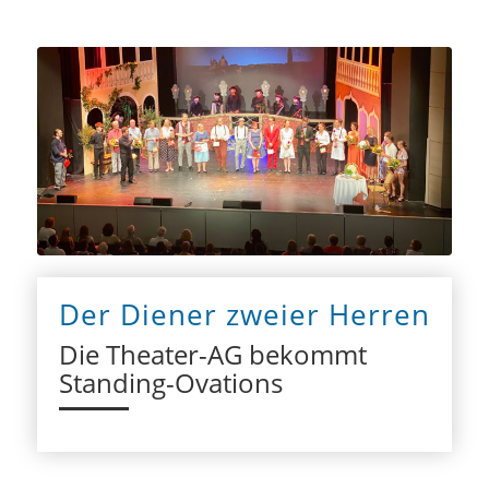
Der Diener zweier Herren
Die Theater-AG bekommt
Standing-Ovations