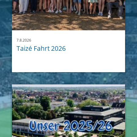
7.8.2026
Taizé Fahrt 2026