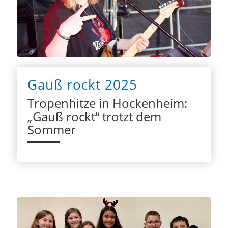
Gauß rockt 2025
Tropenhitze in Hockenheim:
„Gauß rockt“ trotzt dem
Sommer