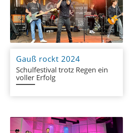
Gauß rockt 2024
Schulfestival trotz Regen ein
voller Erfolg