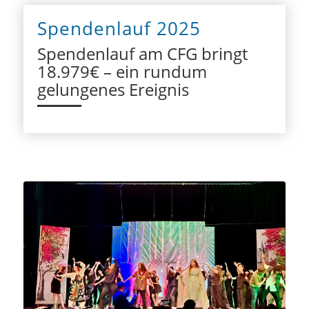
Spendenlauf 2025
Spendenlauf am CFG bringt
18.979€ – ein rundum
gelungenes Ereignis