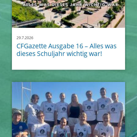
29.7.2026
CFGazette Ausgabe 16 – Alles was
dieses Schuljahr wichtig war!