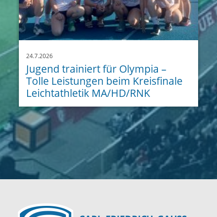
24.7.2026
Jugend trainiert für Olympia –
Tolle Leistungen beim Kreisfinale
Leichtathletik MA/HD/RNK