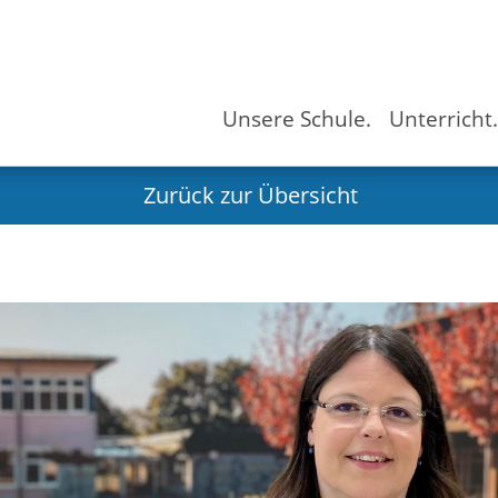
Unsere Schule.
Unterricht
Zurück zur Übersicht