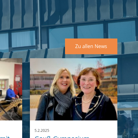
Zu allen News
5.2.2025