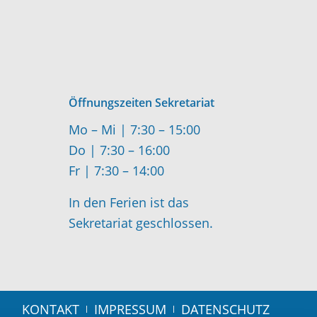
Öffnungszeiten Sekretariat
Mo – Mi | 7:30 – 15:00
Do | 7:30 – 16:00
Fr | 7:30 – 14:00
In den Ferien ist das
Sekretariat geschlossen.
KONTAKT
IMPRESSUM
DATENSCHUTZ