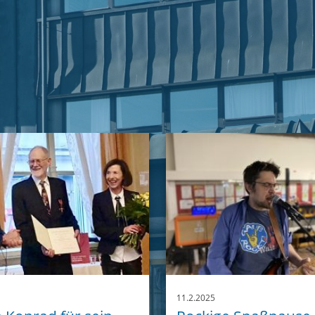
11.2.2025