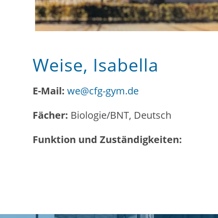
Weise, Isabella
E-Mail:
we@cfg-gym.de
Fächer:
Biologie/BNT, Deutsch
Funktion und Zuständigkeiten: