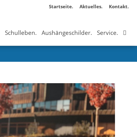
Startseite.
Aktuelles.
Kontakt.
.
Schulleben.
Aushängeschilder.
Service.