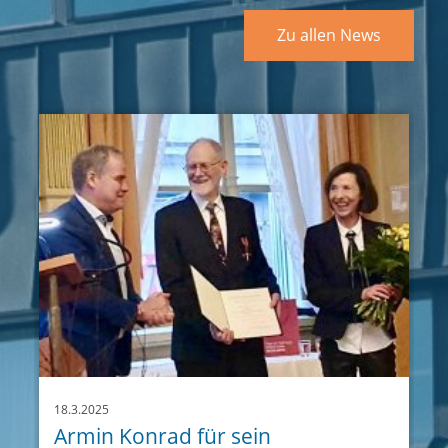
Zu allen News
18.3.2025
Armin Konrad für sein