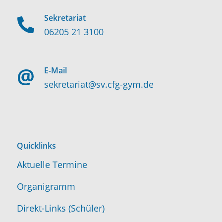
Sekretariat
06205 21 3100
E-Mail
sekretariat@sv.cfg-gym.de
Quicklinks
Aktuelle Termine
Organigramm
Direkt-Links (Schüler)