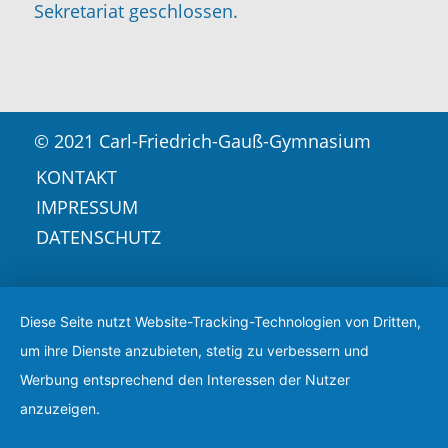
Sekretariat geschlossen.
© 2021 Carl-Friedrich-Gauß-Gymnasium
KONTAKT
IMPRESSUM
DATENSCHUTZ
Diese Seite nutzt Website-Tracking-Technologien von Dritten,
um ihre Dienste anzubieten, stetig zu verbessern und
Werbung entsprechend den Interessen der Nutzer
anzuzeigen.