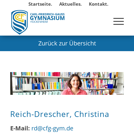
Startseite.
Aktuelles.
Kontakt.
Zurück zur Übersicht
Reich-Drescher, Christina
E-Mail:
rd@cfg-gym.de