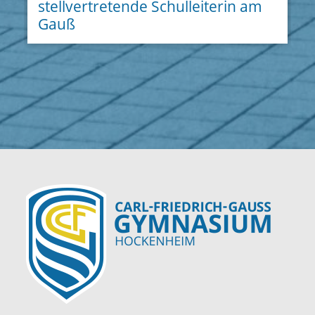
stellvertretende Schulleiterin am
Gauß