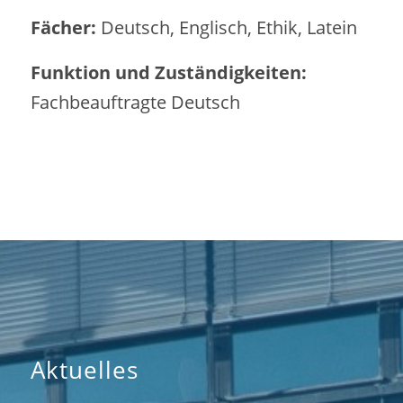
Fächer:
Deutsch, Englisch, Ethik, Latein
Funktion und Zuständigkeiten:
Fachbeauftragte Deutsch
Aktuelles