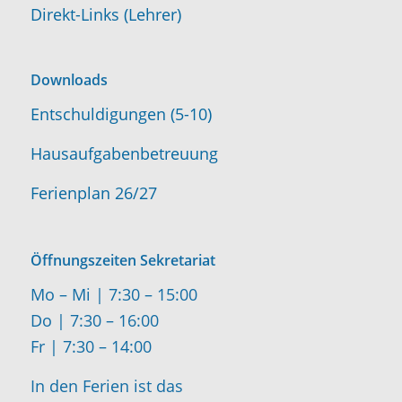
Direkt-Links (Lehrer)
Downloads
Entschuldigungen (5-10)
Hausaufgabenbetreuung
Ferienplan 26/27
Öffnungszeiten Sekretariat
Mo – Mi | 7:30 – 15:00
Do | 7:30 – 16:00
Fr | 7:30 – 14:00
In den Ferien ist das