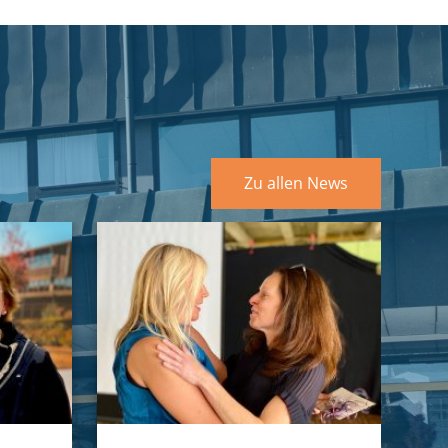
Zu allen News