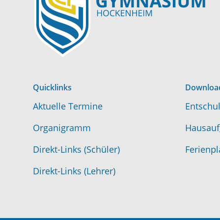
Quicklinks
Downloa
Aktuelle Termine
Entschul
Organigramm
Hausauf
Direkt-Links (Schüler)
Ferienpl
Direkt-Links (Lehrer)