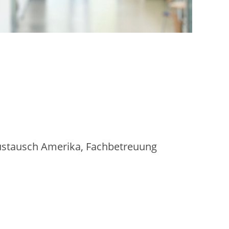
austausch Amerika, Fachbetreuung