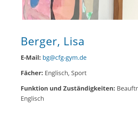
Berger, Lisa
E-Mail:
bg@cfg-gym.de
Fächer:
Englisch, Sport
Funktion und Zuständigkeiten:
Beauftr
Englisch