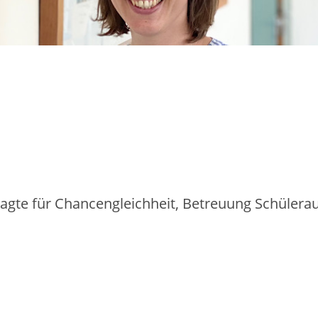
agte für Chancengleichheit, Betreuung Schüler