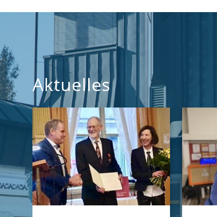
Aktuelles