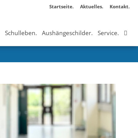
Startseite.
Aktuelles.
Kontakt.
.
Schulleben.
Aushängeschilder.
Service.