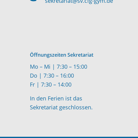
sekretariat@sv.cfg-gym.de
Öffnungszeiten Sekretariat
Mo – Mi | 7:30 – 15:00
Do | 7:30 – 16:00
Fr | 7:30 – 14:00
In den Ferien ist das
Sekretariat geschlossen.