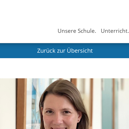
Unsere Schule.
Unterricht
Zurück zur Übersicht