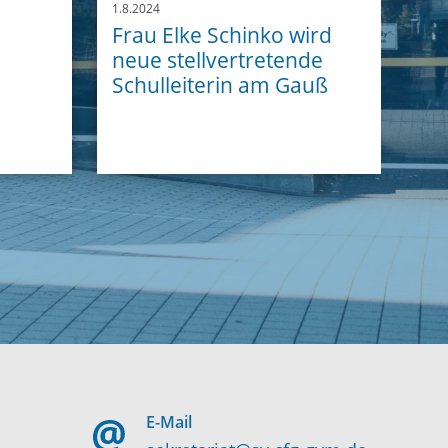
1.8.2024
Frau Elke Schinko wird
neue stellvertretende
Schulleiterin am Gauß
E-Mail