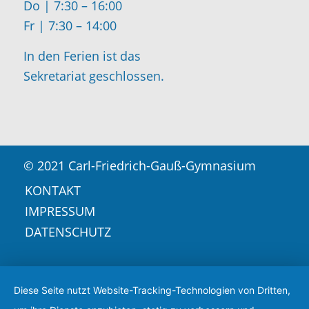
Do | 7:30 – 16:00
Fr | 7:30 – 14:00
In den Ferien ist das
Sekretariat geschlossen.
© 2021 Carl-Friedrich-Gauß-Gymnasium
KONTAKT
IMPRESSUM
DATENSCHUTZ
Diese Seite nutzt Website-Tracking-Technologien von Dritten,