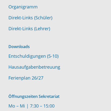
Organigramm
Direkt-Links (Schüler)
Direkt-Links (Lehrer)
Downloads
Entschuldigungen (5-10)
Hausaufgabenbetreuung
Ferienplan 26/27
Öffnungszeiten Sekretariat
Mo – Mi | 7:30 – 15:00