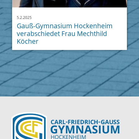
5.2.2025
Gauß-Gymnasium Hockenheim
verabschiedet Frau Mechthild
Köcher