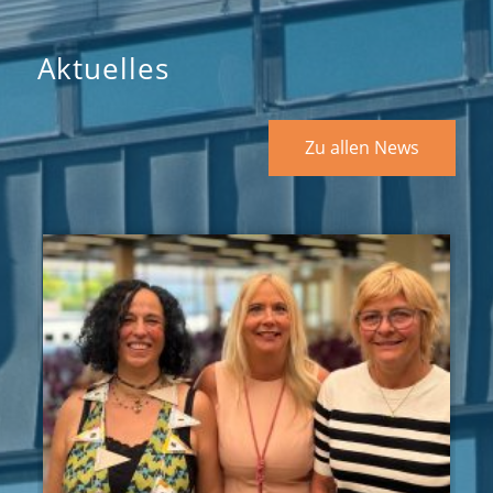
Aktuelles
Zu allen News