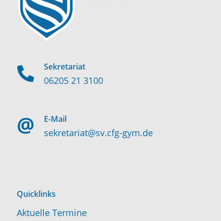
Sekretariat
06205 21 3100
E-Mail
sekretariat@sv.cfg-gym.de
Quicklinks
Aktuelle Termine