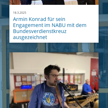
18.3.2025
Armin Konrad für sein
Engagement im NABU mit dem
Bundesverdienstkreuz
ausgezeichnet