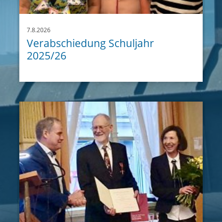
7.8.2026
Verabschiedung Schuljahr
2025/26