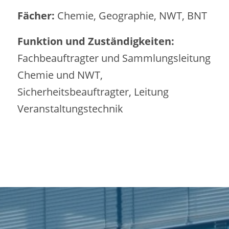
Fächer:
Chemie, Geographie, NWT, BNT
Funktion und Zuständigkeiten:
Fachbeauftragter und Sammlungsleitung
Chemie und NWT,
Sicherheitsbeauftragter, Leitung
Veranstaltungstechnik