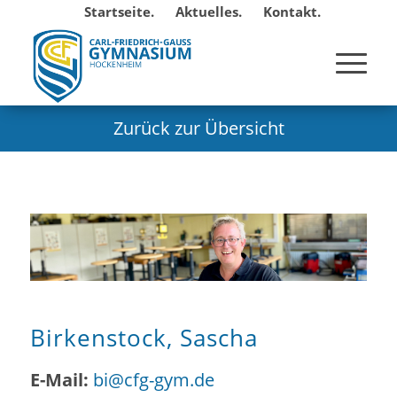
Startseite.
Aktuelles.
Kontakt.
Zurück zur Übersicht
Birkenstock, Sascha
E-Mail:
bi@cfg-gym.de