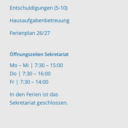
Entschuldigungen (5-10)
Hausaufgabenbetreuung
Ferienplan 26/27
Öffnungszeiten Sekretariat
Mo – Mi | 7:30 – 15:00
Do | 7:30 – 16:00
Fr | 7:30 – 14:00
In den Ferien ist das
Sekretariat geschlossen.